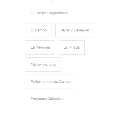
El Cuerpo Fragmentado
El Tiempo
Hacer y Deshacer
La Memoria
La Mirada
Microviolencias
Performances de Cámara
Proyectos Colectivos