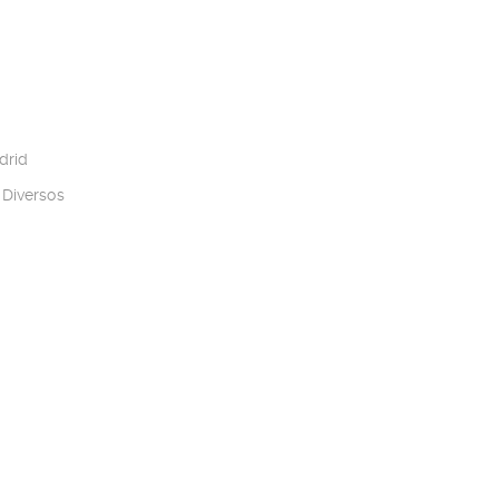
drid
 Diversos