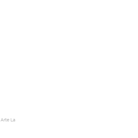
 Arte La