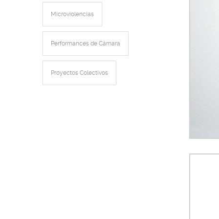
Microviolencias
Performances de Cámara
Proyectos Colectivos