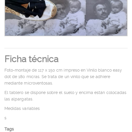
Ficha técnica
Foto-montaje de 117 x 150 cm impreso en Vinilo blanco easy
dot de 180 micras. Se trata de un vinilo que se adhiere
mediante microventosas.
El tablero se dispone sobre el suelo y encima están colocadas
las alpargatas.
Medidas variables
s
Tags