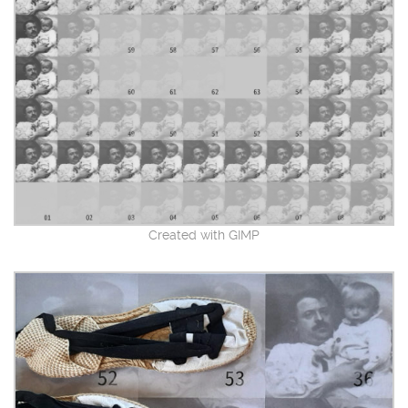
Created with GIMP