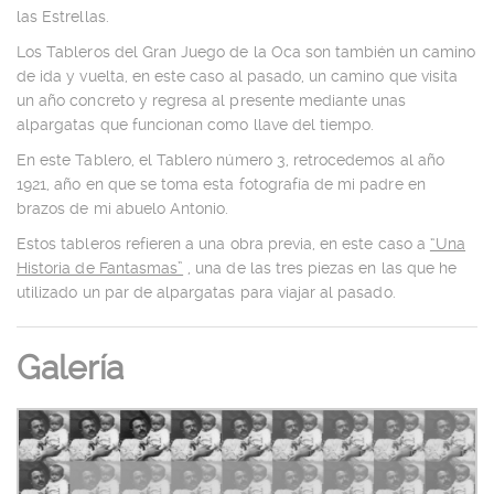
las Estrellas.
Los Tableros del Gran Juego de la Oca son también un camino
de ida y vuelta, en este caso al pasado, un camino que visita
un año concreto y regresa al presente mediante unas
alpargatas que funcionan como llave del tiempo.
En este Tablero, el Tablero número 3, retrocedemos al año
1921, año en que se toma esta fotografía de mi padre en
brazos de mi abuelo Antonio.
Estos tableros refieren a una obra previa, en este caso a
“Una
Historia de Fantasmas”
, una de las tres piezas en las que he
utilizado un par de alpargatas para viajar al pasado.
Galería