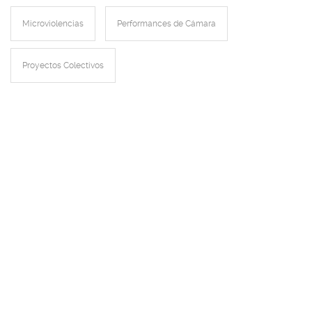
Microviolencias
Performances de Cámara
Proyectos Colectivos