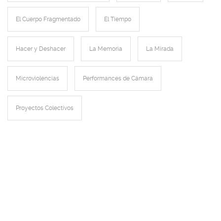
El Cuerpo Fragmentado
El Tiempo
Hacer y Deshacer
La Memoria
La Mirada
Microviolencias
Performances de Cámara
Proyectos Colectivos