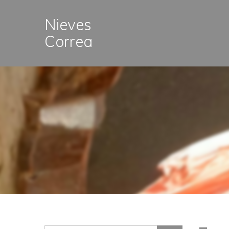
Nieves
Correa