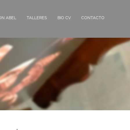
ON ABEL
TALLERES
BIO CV
CONTACTO