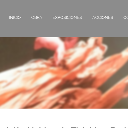
INICIO
OBRA
EXPOSICIONES
ACCIONES
C