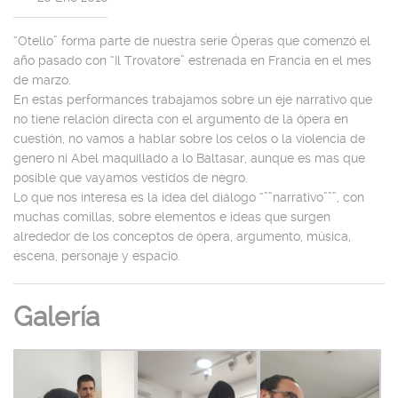
“Otello” forma parte de nuestra serie Óperas que comenzó el
año pasado con “Il Trovatore” estrenada en Francia en el mes
de marzo.
En estas performances trabajamos sobre un eje narrativo que
no tiene relación directa con el argumento de la ópera en
cuestión, no vamos a hablar sobre los celos o la violencia de
genero ni Abel maquillado a lo Baltasar, aunque es mas que
posible que vayamos vestidos de negro.
Lo que nos interesa es la idea del diálogo “””narrativo”””, con
muchas comillas, sobre elementos e ideas que surgen
alrededor de los conceptos de ópera, argumento, música,
escena, personaje y espacio.
Galería