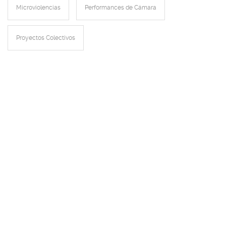
Microviolencias
Performances de Cámara
Proyectos Colectivos