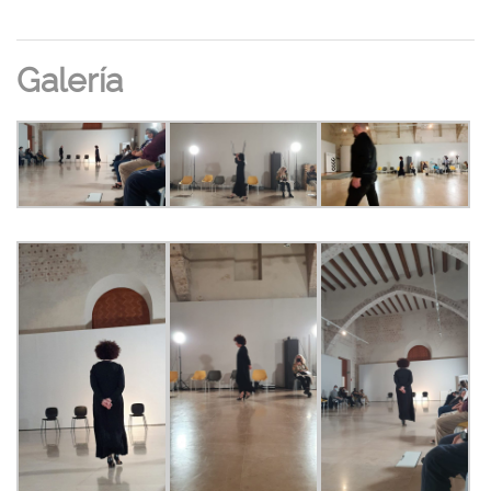
Galería