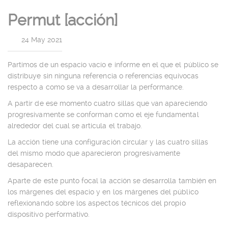
Permut [acción]
|
24 May 2021
Partimos de un espacio vacío e informe en el que el público se
distribuye sin ninguna referencia o referencias equívocas
respecto a como se va a desarrollar la performance.
A partir de ese momento cuatro sillas que van apareciendo
progresivamente se conforman como el eje fundamental
alrededor del cual se articula el trabajo.
La acción tiene una configuración circular y las cuatro sillas
del mismo modo que aparecieron progresivamente
desaparecen.
Aparte de este punto focal la acción se desarrolla también en
los márgenes del espacio y en los márgenes del público
reflexionando sobre los aspectos técnicos del propio
dispositivo performativo.