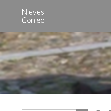
Nieves
Correa