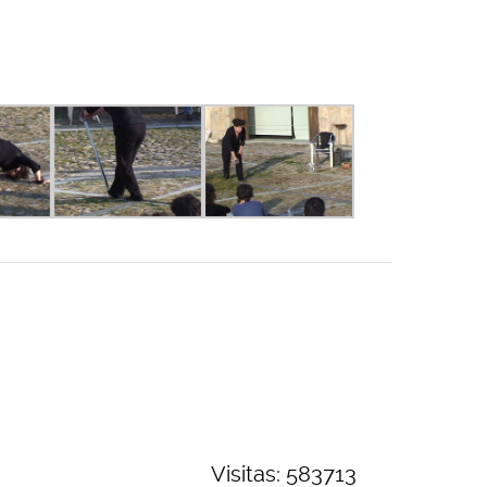
Visitas: 583713