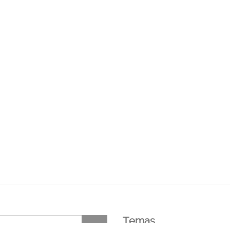
Temas