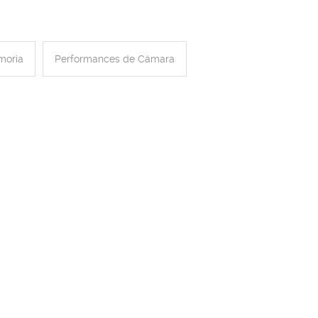
moria
Performances de Cámara