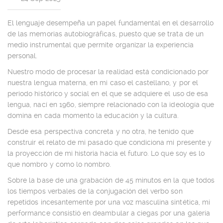
El lenguaje desempeña un papel fundamental en el desarrollo
de las memorias autobiográficas, puesto que se trata de un
medio instrumental que permite organizar la experiencia
personal.
Nuestro modo de procesar la realidad está condicionado por
nuestra lengua materna, en mi caso el castellano, y por el
periodo histórico y social en el que se adquiere el uso de esa
lengua, nací en 1960, siempre relacionado con la ideología que
domina en cada momento la educación y la cultura.
Desde esa perspectiva concreta y no otra, he tenido que
construir el relato de mi pasado que condiciona mi presente y
la proyección de mi historia hacia el futuro. Lo que soy es lo
que nombro y como lo nombro.
Sobre la base de una grabación de 45 minutos en la que todos
los tiempos verbales de la conjugación del verbo son
repetidos incesantemente por una voz masculina sintética, mi
performance consistió en deambular a ciegas por una galería