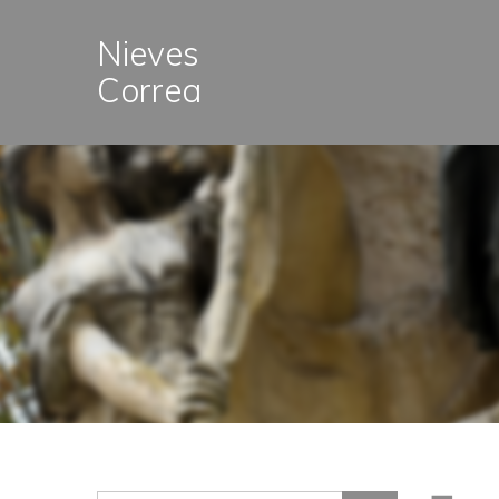
Nieves
Correa