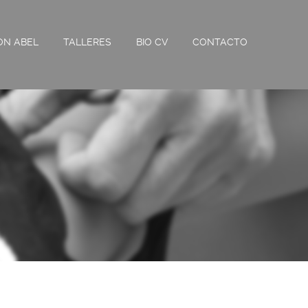
ON ABEL
TALLERES
BIO CV
CONTACTO